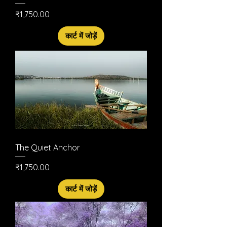
मूल्य
₹1,750.00
कार्ट में जोड़ें
The Quiet Anchor
मूल्य
₹1,750.00
कार्ट में जोड़ें