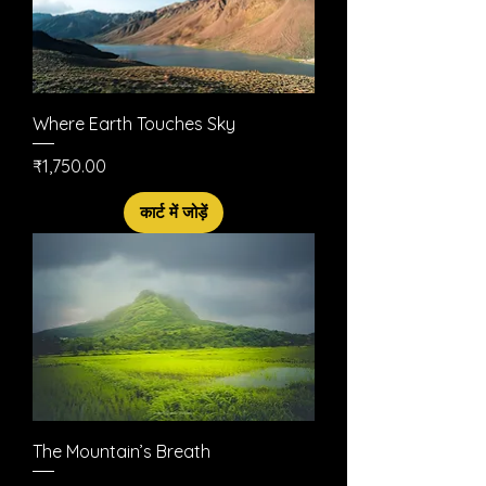
Where Earth Touches Sky
मूल्य
₹1,750.00
कार्ट में जोड़ें
The Mountain’s Breath