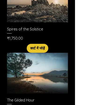
Spires of the Solstice
मूल्य
₹1,750.00
कार्ट में जोड़ें
The Gilded Hour