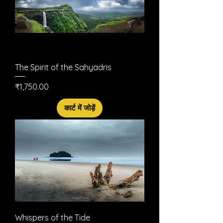
The Spirit of the Sahyadris
मूल्य
₹1,750.00
कार्ट में जोड़ें
Whispers of the Tide